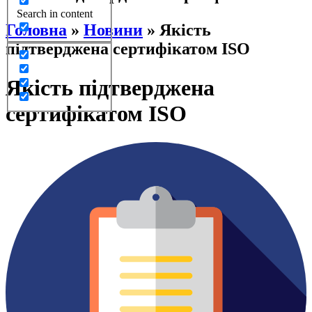
Search in content
Головна
»
Новини
»
Якість
підтверджена сертифікатом ISO
Якість підтверджена
сертифікатом ISO