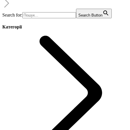
Search for:
Search Button
Категорії