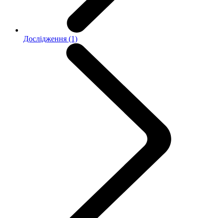
Дослідження (1)