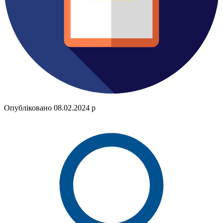
Опубліковано 08.02.2024 р