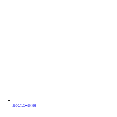
Дослідження