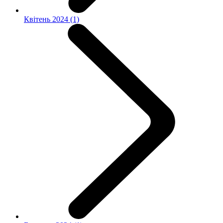
Квітень 2024 (1)