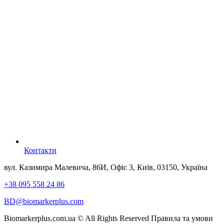
Контакти
вул. Казимира Малевича, 86И, Офіс 3, Київ, 03150, Україна
+38 095 558 24 86
BD@biomarkerplus.com
Biomarkerplus.com.ua © All Rights Reserved
Правила та умови