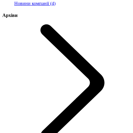
Новини компанії (4)
Архіви