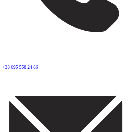
+38 095 558 24 86