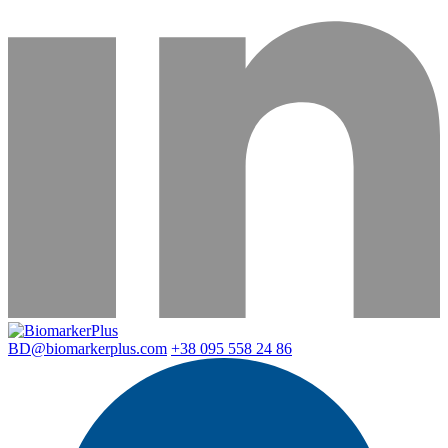
BD@biomarkerplus.com
+38 095 558 24 86