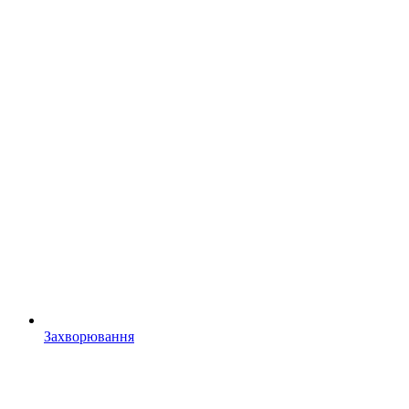
Захворювання