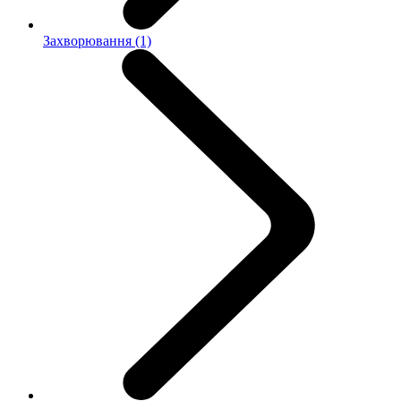
Захворювання (1)