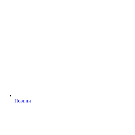
Новини