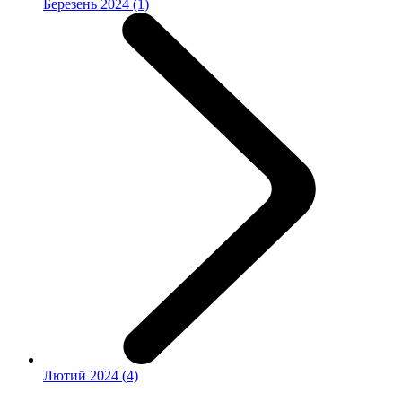
Березень 2024 (1)
Лютий 2024 (4)