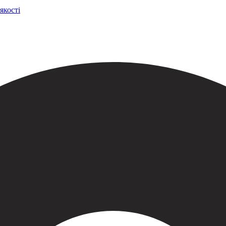
якості