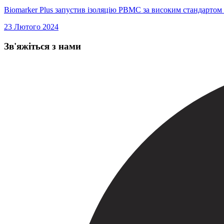
Biomarker Plus запустив ізоляцію PBMC за високим стандартом 
23 Лютого 2024
Зв'яжіться з нами