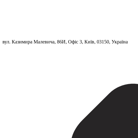
вул. Казимира Малевича, 86И, Офіс 3, Київ, 03150, Україна