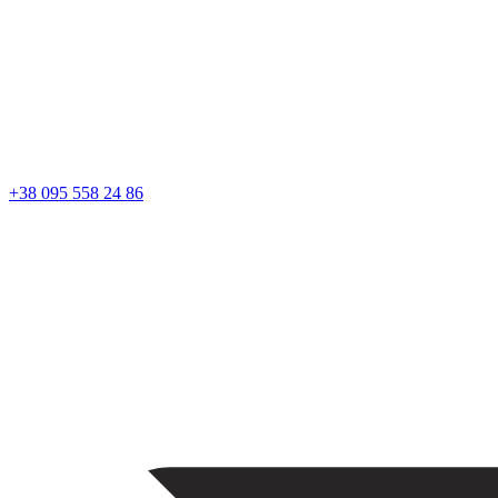
+38 095 558 24 86