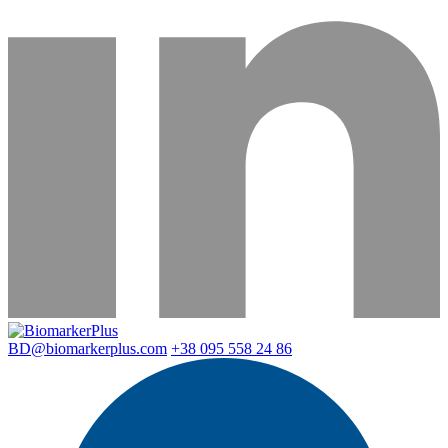
BD@biomarkerplus.com
+38 095 558 24 86