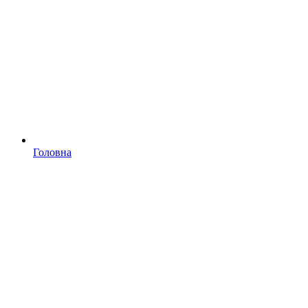
Головна