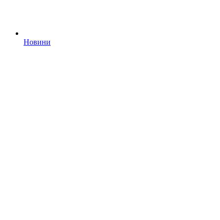
Новини