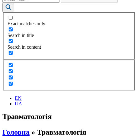
Exact matches only
Search in title
Search in content
EN
UA
Травматологія
Головна
»
Травматологія