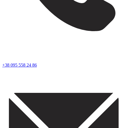
+38 095 558 24 86