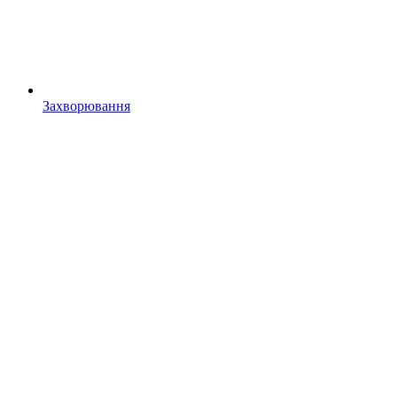
Захворювання