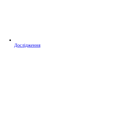
Дослідження