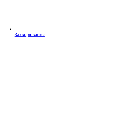
Захворювання