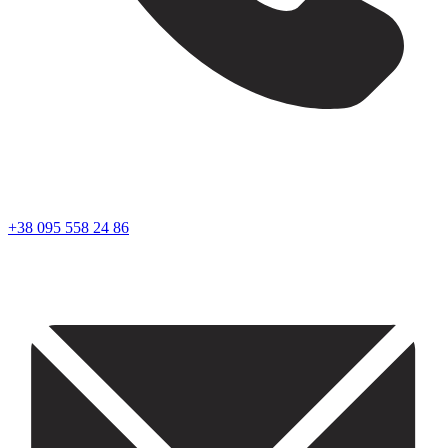
+38 095 558 24 86