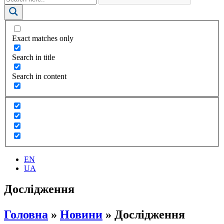
Exact matches only
Search in title
Search in content
EN
UA
Дослідження
Головна
»
Новини
»
Дослідження