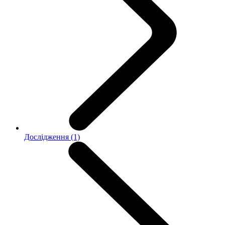
Дослідження (1)