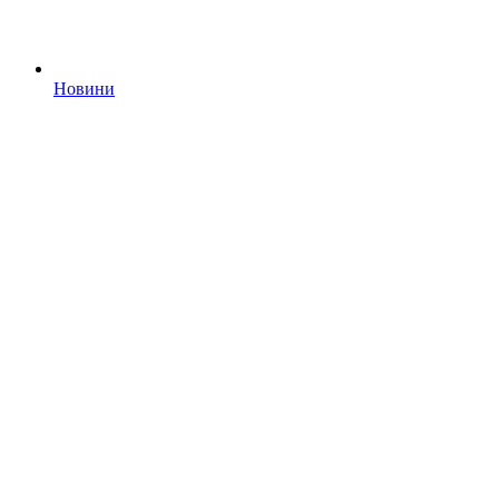
Новини