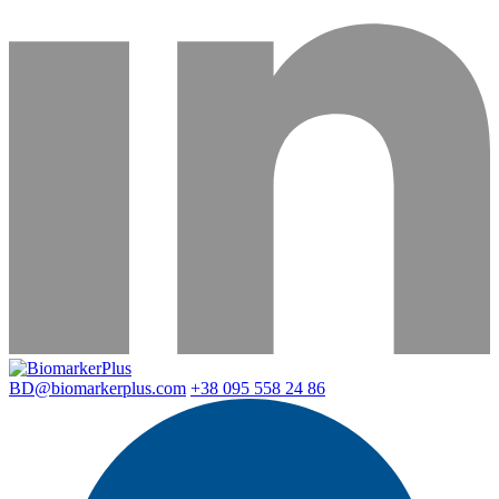
BD@biomarkerplus.com
+38 095 558 24 86