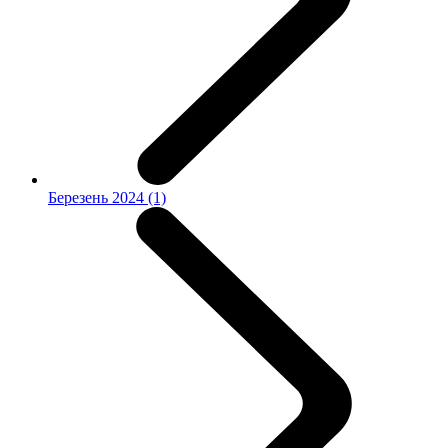
Березень 2024 (1)