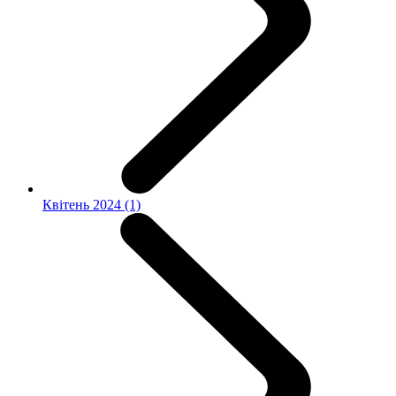
Квітень 2024 (1)