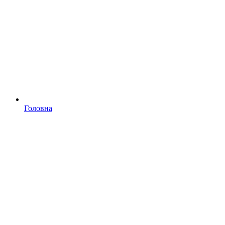
Головна