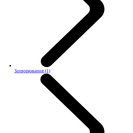
Захворювання (1)