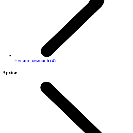
Новини компанії (4)
Архіви