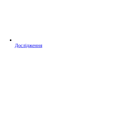
Дослідження