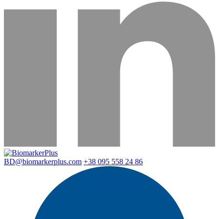
BD@biomarkerplus.com
+38 095 558 24 86