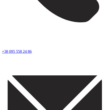
+38 095 558 24 86