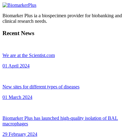
Biomarker Plus ia a biospecimen provider for biobanking and
clinical research needs.
Recent News
We are at the Scientist.com
01 April 2024
New sites for different types of diseases
01 March 2024
Biomarker Plus has launched high-quality isolation of BAL
macrophages
29 February 2024