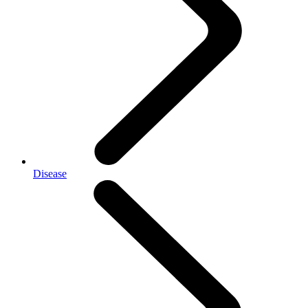
Disease