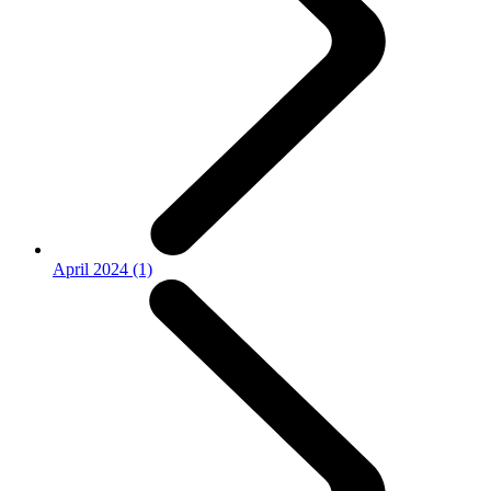
April 2024 (1)